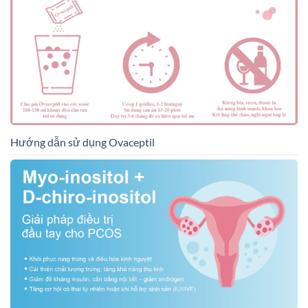
Hướng dẫn sử dụng Ovaceptil