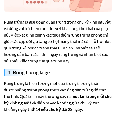
Rụng trứng là giai đoạn quan trọng trong chu kỳ kinh nguyệt
và đóng vai trò then chốt đối với khả năng thụ thai của phụ
nữ. Việc xác định chính xác thời điểm rụng trứng không chỉ
giúp các cặp đôi gia tăng cơ hội mang thai mà còn hỗ trợ hiệu
quả trong kế hoạch tránh thai tự nhiên. Bài viết sau sẽ
hướng dẫn bạn cách tính ngày rụng trứng và nhận biết các
dấu hiệu đặc trưng của quá trình này.
1. Rụng trứng là gì?
Rụng trứng là hiện tượng một quả trứng trưởng thành
được buồng trứng phóng thích vào ống dẫn trứng để chờ
thụ tinh. Quá trình này thường xảy ra
một lần trong mỗi chu
kỳ kinh nguyệt
và diễn ra vào khoảng giữa chu kỳ, tức
khoảng
ngày thứ 14 nếu chu kỳ dài 28 ngày
.