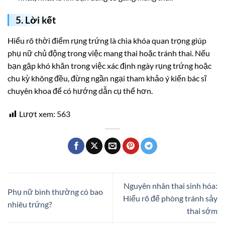
5. Lời kết
Hiểu rõ thời điểm rụng trứng là chìa khóa quan trọng giúp
phụ nữ chủ động trong việc mang thai hoặc tránh thai. Nếu
bạn gặp khó khăn trong việc xác định ngày rụng trứng hoặc
chu kỳ không đều, đừng ngần ngại tham khảo ý kiến bác sĩ
chuyên khoa để có hướng dẫn cụ thể hơn.
Lượt xem:
563
Nguyên nhân thai sinh hóa:
Phụ nữ bình thường có bao
Hiểu rõ để phòng tránh sảy
nhiêu trứng?
thai sớm