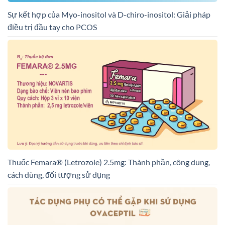
Sự kết hợp của Myo-inositol và D-chiro-inositol: Giải pháp
điều trị đầu tay cho PCOS
Thuốc Femara® (Letrozole) 2.5mg: Thành phần, công dụng,
cách dùng, đối tượng sử dụng