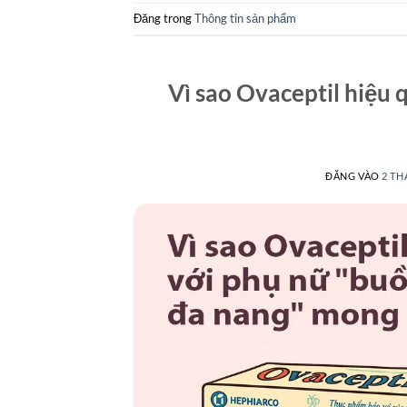
Đăng trong
Thông tin sản phẩm
Vì sao Ovaceptil hiệu
ĐĂNG VÀO
2 TH