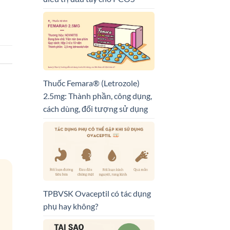
Thuốc Femara® (Letrozole)
2.5mg: Thành phần, công dụng,
cách dùng, đối tượng sử dụng
TPBVSK Ovaceptil có tác dụng
phụ hay không?