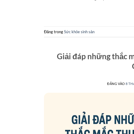
Đăng trong
Sức khỏe sinh sản
Giải đáp những thắc 
ĐĂNG VÀO
8 TH