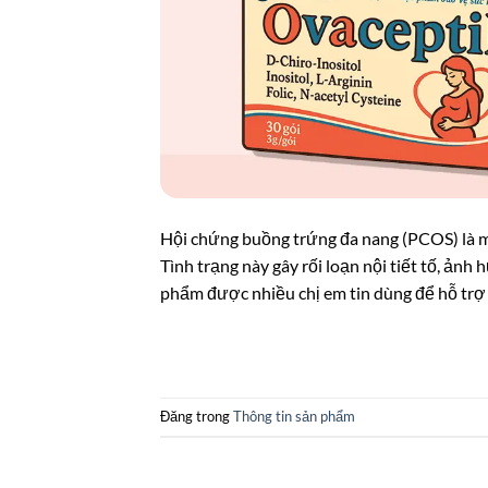
Hội chứng buồng trứng đa nang (PCOS) là m
Tình trạng này gây rối loạn nội tiết tố, ảnh
phẩm được nhiều chị em tin dùng để hỗ trợ
Đăng trong
Thông tin sản phẩm